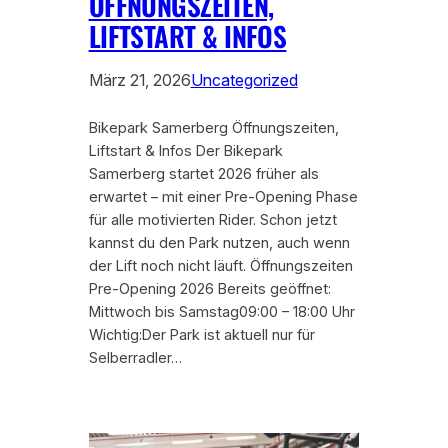
ÖFFNUNGSZEITEN,
LIFTSTART & INFOS
März 21, 2026
Uncategorized
Bikepark Samerberg Öffnungszeiten,
Liftstart & Infos Der Bikepark
Samerberg startet 2026 früher als
erwartet – mit einer Pre-Opening Phase
für alle motivierten Rider. Schon jetzt
kannst du den Park nutzen, auch wenn
der Lift noch nicht läuft. Öffnungszeiten
Pre-Opening 2026 Bereits geöffnet:
Mittwoch bis Samstag09:00 – 18:00 Uhr
Wichtig:Der Park ist aktuell nur für
Selberradler…