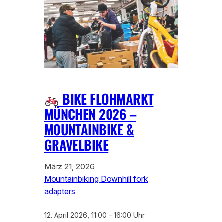
BIKE FLOHMARKT
MÜNCHEN 2026 –
MOUNTAINBIKE &
GRAVELBIKE
März 21, 2026
Mountainbiking Downhill fork
adapters
12. April 2026, 11:00 – 16:00 Uhr