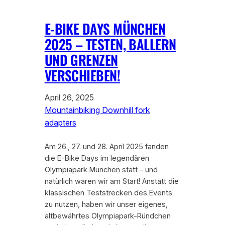
E-BIKE DAYS MÜNCHEN
2025 – TESTEN, BALLERN
UND GRENZEN
VERSCHIEBEN!
April 26, 2025
Mountainbiking Downhill fork
adapters
Am 26., 27. und 28. April 2025 fanden
die E-Bike Days im legendären
Olympiapark München statt – und
natürlich waren wir am Start! Anstatt die
klassischen Teststrecken des Events
zu nutzen, haben wir unser eigenes,
altbewährtes Olympiapark-Ründchen